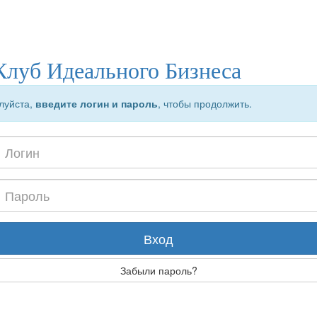
Клуб Идеального Бизнеса
луйста,
введите логин и пароль
, чтобы продолжить.
Вход
Забыли пароль?