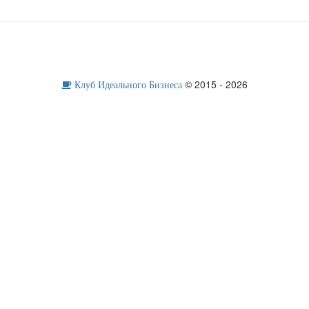
© 2015 - 2026
Клуб Идеального Бизнеса